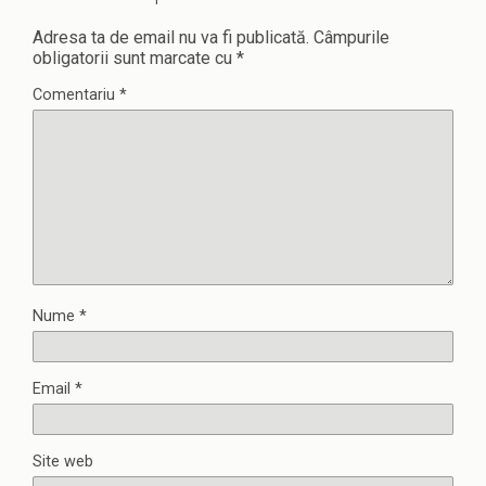
Adresa ta de email nu va fi publicată.
Câmpurile
obligatorii sunt marcate cu
*
Comentariu
*
Nume
*
Email
*
Site web