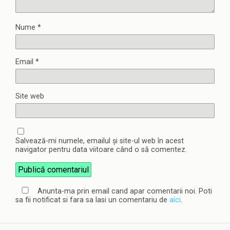
Nume
*
Email
*
Site web
Salvează-mi numele, emailul și site-ul web în acest
navigator pentru data viitoare când o să comentez.
Anunta-ma prin email cand apar comentarii noi. Poti
sa fii notificat si fara sa lasi un comentariu de
aici
.