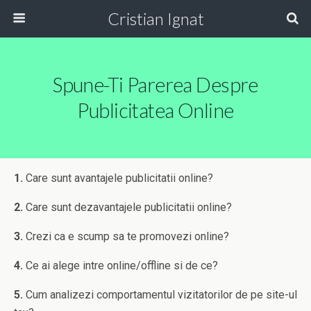
Cristian Ignat
Spune-Ti Parerea Despre
Publicitatea Online
1.
Care sunt avantajele publicitatii online?
2.
Care sunt dezavantajele publicitatii online?
3.
Crezi ca e scump sa te promovezi online?
4.
Ce ai alege intre online/offline si de ce?
5.
Cum analizezi comportamentul vizitatorilor de pe site-ul