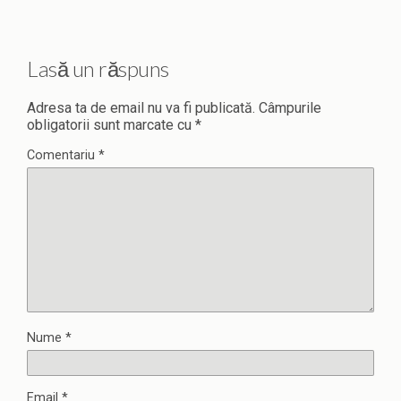
Lasă un răspuns
Adresa ta de email nu va fi publicată.
Câmpurile
obligatorii sunt marcate cu
*
Comentariu
*
Nume
*
Email
*