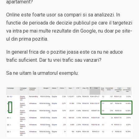
apartament?
Online este foarte usor sa compari si sa analizezi. In
functie de perioada de decizie publicul pe care il targetezi
va intra pe mai multe rezultate din Google, nu doar pe site-
ul din prima pozitia.
In general frica de o pozitie joasa este ca nu ne aduce
trafic suficient. Dar tu vrei trafic sau vanzari?
Sa ne uitam la urmatorul exemplu: