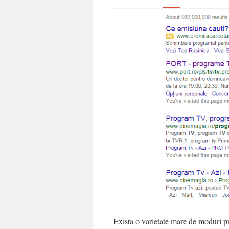
Exista o varietate mare de moduri pri