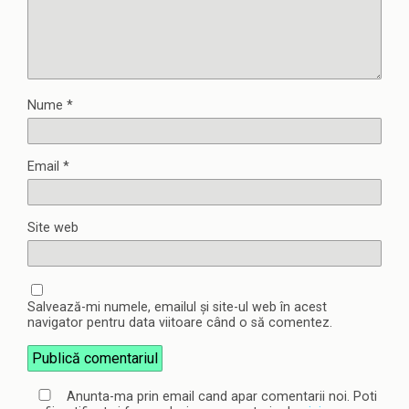
Nume
*
Email
*
Site web
Salvează-mi numele, emailul și site-ul web în acest
navigator pentru data viitoare când o să comentez.
Anunta-ma prin email cand apar comentarii noi. Poti