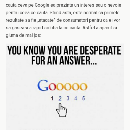
cauta ceva pe Google ea prezinta un interes sau o nevoie
pentru ceea ce cauta. Stiind asta, este normal ca primele
rezultate sa fie „atacate” de consumatori pentru ca ei vor
sa gaseasca rapid solutia la ce cauta. Astfel a aparut si
gluma de mai jos: