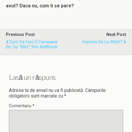
avut? Daca nu, cum ti se pare?
Previous Post
Next Post
Cum Sa Faci O Campanie
Impresii De La WebIT
De Tip "blitz" Prin AdWords
Lasă un răspuns
Adresa ta de email nu va fi publicată.
Câmpurile
obligatorii sunt marcate cu
*
Comentariu
*